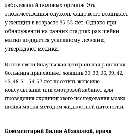
заболеваний половых органов. Эта
злокачественная опухоль чаще всего возникает
у женщин в возрасте 35-55 лет. Однако при
обнаружении на ранних стадиях рак шейки
матки поддается успешному лечению,
утверждают медики.
В этой связи Янаульская центральная районная
больница приглашает женщин 30, 33, 36, 39, 42,
45, 48, 51, 54, 57 лет посетить женскую
консультацию или смотровой кабинет для
проведения скринингового исследования мазка
шейки матки методом жидкостной цитологии.
Комментарий Вилии Абзаловой, врача