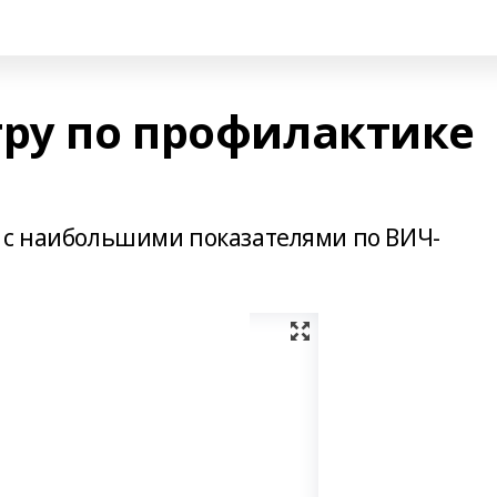
гру по профилактике
 с наибольшими показателями по ВИЧ-