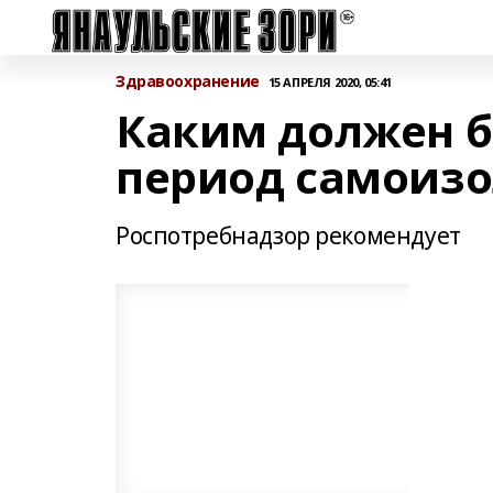
Здравоохранение
15 АПРЕЛЯ 2020, 05:41
Каким должен б
период самоиз
Роспотребнадзор рекомендует