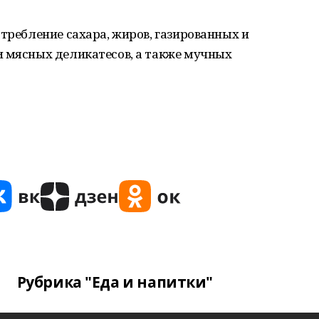
отребление сахара, жиров, газированных и
и мясных деликатесов, а также мучных
Рубрика "Еда и напитки"