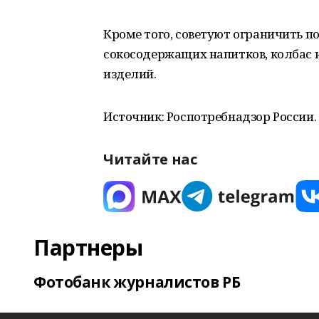
Кроме того, советуют ограничить п
сокосодержащих напитков, колбас 
изделий.
Источник: Роспотребнадзор России.
Читайте нас
Партнеры
Фотобанк журналистов РБ