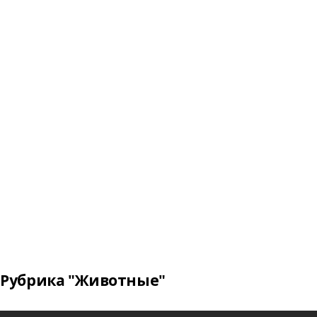
Рубрика "Животные"