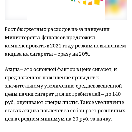
Рост бюджетных расходов из-за пандемии
Министерство финансов предложил
компенсировать в 2021 году резким повышением
акциза на сигареты – сразу на 20%.
Акциз – это основной фактор в цене сигарет, и
предложенное повышение приведет к
значительному увеличению средневзвешенной
цены пачки сигарет для потребителей – до 140
руб., оценивают специалисты. Такое увеличение
ставок акциза повлечет за собой рост розничных
цен в среднем минимум на 20 руб. за пачку.