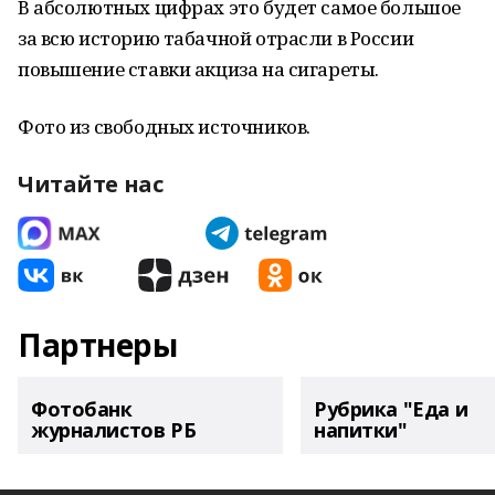
В абсолютных цифрах это будет самое большое
за всю историю табачной отрасли в России
повышение ставки акциза на сигареты.
Фото из свободных источников.
Читайте нас
Партнеры
Фотобанк
Рубрика "Еда и
журналистов РБ
напитки"