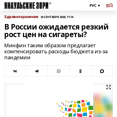
Здравоохранение
16 СЕНТЯБРЯ 2020, 11:14
В России ожидается резкий
рост цен на сигареты?
Минфин таким образом предлагает
компенсировать расходы бюджета из-за
пандемии