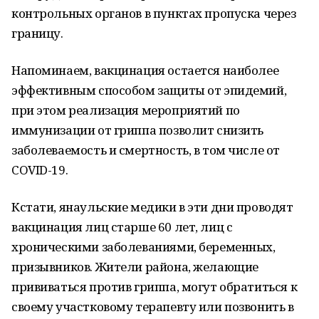
контрольных органов в пунктах пропуска через
границу.
Напоминаем, вакцинация остается наиболее
эффективным способом защиты от эпидемий,
при этом реализация мероприятий по
иммунизации от гриппа позволит снизить
заболеваемость и смертность, в том числе от
COVID-19.
Кстати, янаульские медики в эти дни проводят
вакцинация лиц старше 60 лет, лиц с
хроническими заболеваниями, беременных,
призывников. Жители района, желающие
прививаться против гриппа, могут обратиться к
своему участковому терапевту или позвонить в