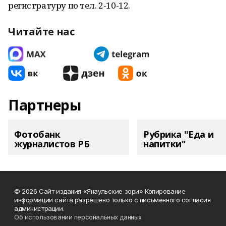
регистратуру по тел. 2-10-12.
Читайте нас
Партнеры
Фотобанк
Рубрика "Еда и
журналистов РБ
напитки"
© 2026 Сайт издания «Янаульские зори» Копирование
информации сайта разрешено только с письменного согласия
администрации.
Об использовании персональных данных