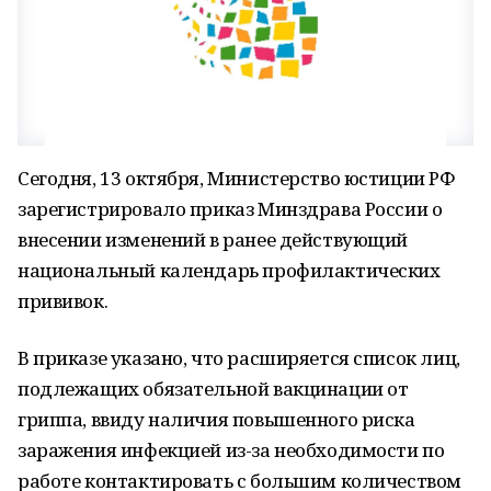
Сегодня, 13 октября, Министерство юстиции РФ
зарегистрировало приказ Минздрава России о
внесении изменений в ранее действующий
национальный календарь профилактических
прививок.
В приказе указано, что расширяется список лиц,
подлежащих обязательной вакцинации от
гриппа, ввиду наличия повышенного риска
заражения инфекцией из-за необходимости по
работе контактировать с большим количеством