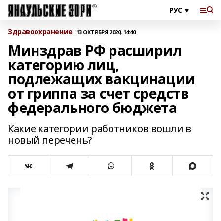
Здравоохранение
13 ОКТЯБРЯ 2020, 14:40
Минздрав РФ расширил
категорию лиц,
подлежащих вакцинации
от гриппа за счет средств
федерального бюджета
Какие категории работников вошли в
новый перечень?