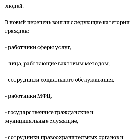
людей.
В новый перечень вошли следующие категории
граждан:
- работники сферы услуг,
- лица, работающие вахтовым методом,
- сотрудники социального обслуживания,
- работники МФЦ,
- государственные гражданские и
муниципальные служащие,
- сотрудники правоохранительных органов и