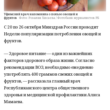
Уфимский врач напомнила о пользе овощей и
фруктов
Фото:
Розалия Хисаева / Фотобанк журналистов РБ
С 20 по 26 октября Минздрав России проводит
Неделю популяризации потребления овощей и
фруктов.
— Здоровое питание — один из важнейших
факторов здорового образа жизни. Согласно
рекомендации ВОЗ, необходимо ежедневно
употреблять 400 граммов свежих овощей и
фруктов, — рассказала главный врач
Республиканского центра общественного
здоровья и медицинской профилактики Алиса
Мамаева.