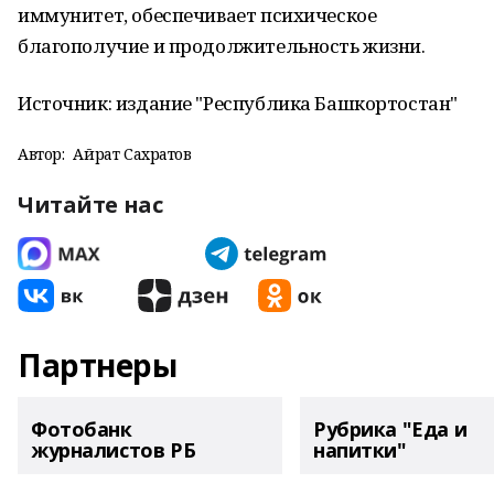
иммунитет, обеспечивает психическое
благополучие и продолжительность жизни.
Источник: издание "Республика Башкортостан"
Автор:
Айрат Сахратов
Читайте нас
Партнеры
Фотобанк
Рубрика "Еда и
журналистов РБ
напитки"