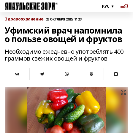
Здравоохранение
23 ОКТЯБРЯ 2025, 11:23
Уфимский врач напомнила
о пользе овощей и фруктов
Необходимо ежедневно употреблять 400
граммов свежих овощей и фруктов