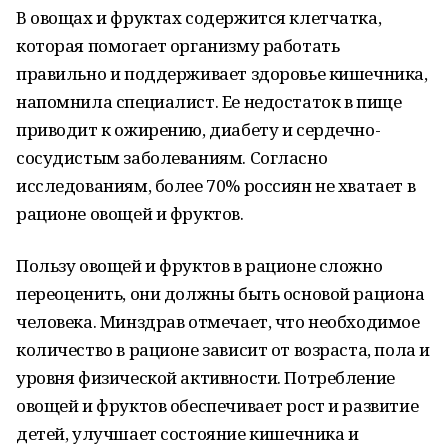
В овощах и фруктах содержится клетчатка,
которая помогает организму работать
правильно и поддерживает здоровье кишечника,
напомнила специалист. Ее недостаток в пище
приводит к ожирению, диабету и сердечно-
сосудистым заболеваниям. Согласно
исследованиям, более 70% россиян не хватает в
рационе овощей и фруктов.
Пользу овощей и фруктов в рационе сложно
переоценить, они должны быть основой рациона
человека. Минздрав отмечает, что необходимое
количество в рационе зависит от возраста, пола и
уровня физической активности. Потребление
овощей и фруктов обеспечивает рост и развитие
детей, улучшает состояние кишечника и