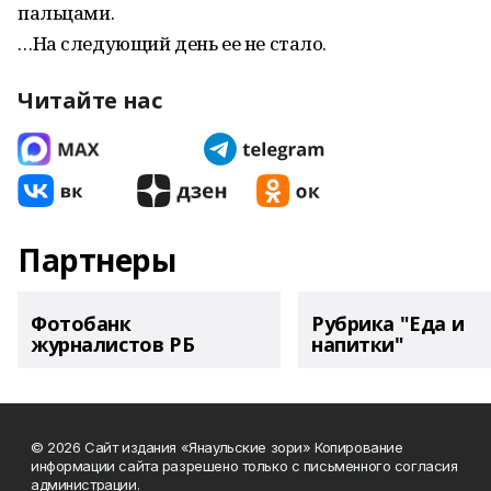
пальцами.
…На следующий день ее не стало.
Читайте нас
Партнеры
Фотобанк
Рубрика "Еда и
журналистов РБ
напитки"
© 2026 Сайт издания «Янаульские зори» Копирование
информации сайта разрешено только с письменного согласия
администрации.