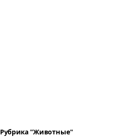
Рубрика "Животные"