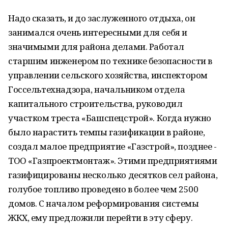
Надо сказать, и до заслуженного отдыха, он
занимался очень интересными для себя и
значимыми для района делами. Работал
старшим инженером по технике безопасности в
управлении сельского хозяйства, инспектором
Госсельтехнадзора, начальником отдела
капитального строительства, руководил
участком треста «Башспецстрой». Когда нужно
было нарастить темпы газификации в районе,
создал малое предприятие «Газстрой», позднее -
ТОО «Газпроектмонтаж». Этими предприятиями
газифицированы несколько десятков сел района,
голубое топливо проведено в более чем 2500
домов. С началом реформирования системы
ЖКХ, ему предложили перейти в эту сферу.