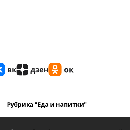
Рубрика "Еда и напитки"