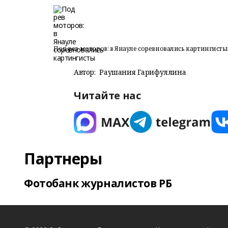
Под рев моторов: в Янауле соревновались картингисты
Автор:
Раушания Гарифуллина
Читайте нас
Партнеры
Фотобанк журналистов РБ