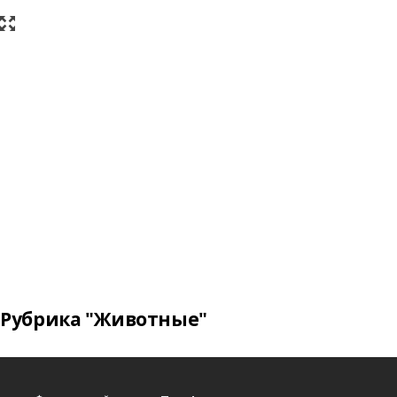
Рубрика "Животные"