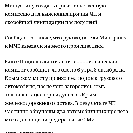
Мишустину создать правительственную
комиссию для выяснения причин ЧП и
скорейшей ликвидации последствий.
Сообщается также, что руководители Минтранса
и МЧС выехали на место происшествия.
Ранее Национальный антитеррористический
комитет сообщил, что около 6 утра 8 октября на
Крымском мосту произошел подрыв грузового
автомобиля, после чего загорелись семь
топливных цистерн идущего в Крым
железнодорожного состава. В результате ЧП
частично обрушены два автомобильных пролета
моста, сообщили федеральные СМИ.