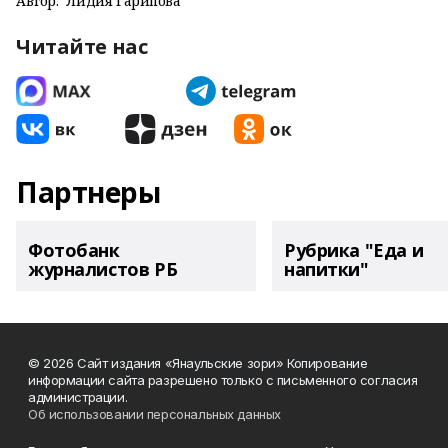
Автор:
Лидия Гарипова
Читайте нас
Партнеры
Фотобанк
Рубрика "Еда и
журналистов РБ
напитки"
© 2026 Сайт издания «Янаульские зори» Копирование
информации сайта разрешено только с письменного согласия
администрации.
Об использовании персональных данных