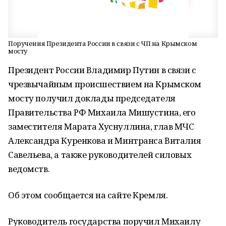
Поручения Президента России в связи с ЧП на Крымском
мосту
Президент России Владимир Путин в связи с
чрезвычайным происшествием на Крымском
мосту получил доклады председателя
Правительства РФ Михаила Мишустина, его
заместителя Марата Хуснуллина, глав МЧС
Александра Куренкова и Минтранса Виталия
Савельева, а также руководителей силовых
ведомств.
Об этом сообщается на сайте Кремля.
Руководитель государства поручил Михаилу