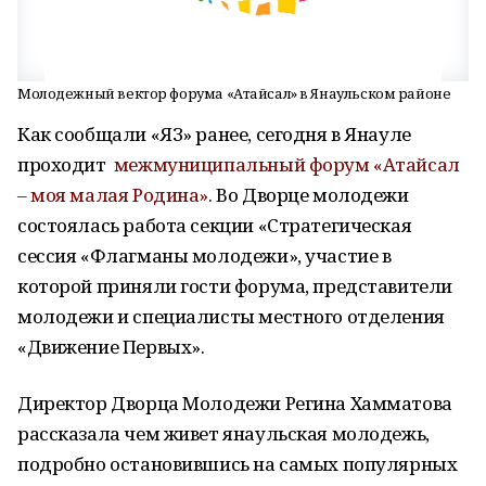
Молодежный вектор форума «Атайсал» в Янаульском районе
Как сообщали «ЯЗ» ранее, сегодня в Янауле
проходит
межмуниципальный форум «Атайсал
– моя малая Родина»
. Во Дворце молодежи
состоялась работа секции «Стратегическая
сессия «Флагманы молодежи», участие в
которой приняли гости форума, представители
молодежи и специалисты местного отделения
«Движение Первых».
Директор Дворца Молодежи Регина Хамматова
рассказала чем живет янаульская молодежь,
подробно остановившись на самых популярных