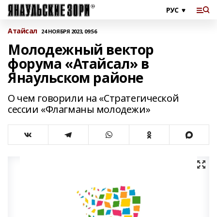
Атайсал
24 НОЯБРЯ 2023, 09:56
Молодежный вектор
форума «Атайсал» в
Янаульском районе
О чем говорили на «Стратегической
сессии «Флагманы молодежи»