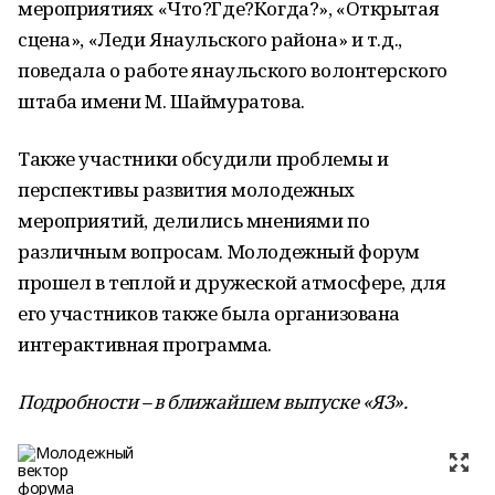
мероприятиях «Что?Где?Когда?», «Открытая
сцена», «Леди Янаульского района» и т.д.,
поведала о работе янаульского волонтерского
штаба имени М. Шаймуратова.
Также участники обсудили проблемы и
перспективы развития молодежных
мероприятий, делились мнениями по
различным вопросам. Молодежный форум
прошел в теплой и дружеской атмосфере, для
его участников также была организована
интерактивная программа.
Подробности – в ближайшем выпуске «ЯЗ».