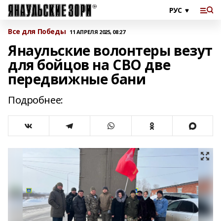
Все для Победы
11 АПРЕЛЯ 2025, 08:27
Янаульские волонтеры везут
для бойцов на СВО две
передвижные бани
Подробнее: