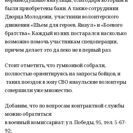
были приобретены бани. А также сотрудники
Дворца Молодежи, участники волонтерского
движения «Шьем для героев. Янаул» и «Боевого
братства». Каждый из них постарался насколько
возможно помочь участникам спецоперации,
причем делает это далеко не в первый раз.
Стоит отметить, что гумконвой собрали,
полностью ориентируясь на запросы бойцов, и
таких поездок в зону СВО янаульские волонтеры
совершили уже множество.
Добавим, что по вопросам контрактной службы
можно обратиться:
в военный комиссариат: ул. Победы, 95, тел. 5-67-
92;