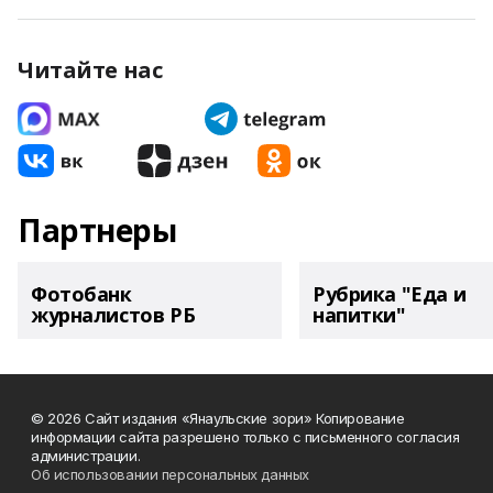
Читайте нас
Партнеры
Фотобанк
Рубрика "Еда и
журналистов РБ
напитки"
© 2026 Сайт издания «Янаульские зори» Копирование
информации сайта разрешено только с письменного согласия
администрации.
Об использовании персональных данных