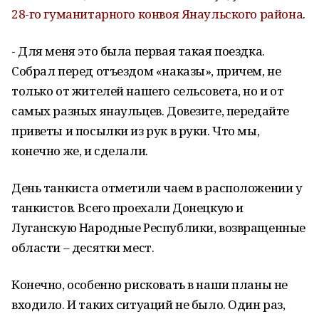
28-го гуманитарного конвоя Янаульского района
.
- Для меня это была первая такая поездка.
Собрал перед отъездом «наказы», причем, не
только от жителей нашего сельсовета, но и от
самых разных янаульцев. Довезите, передайте
приветы и посылки из рук в руки. Что мы,
конечно же, и сделали.
День танкиста отметили чаем в расположении у
танкистов. Всего проехали Донецкую и
Луганскую Народные Республики, возвращенные
области – десятки мест.
Конечно, особенно рисковать в наши планы не
входило. И таких ситуаций не было. Один раз,