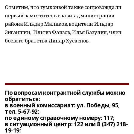
Отметим, что гумконвой также сопровождали
первый заместитель главы администрации
района Ильдар Маликов, водители Ильдар
Зиганшин, Ильгиз Фаизов, Илья Базулин, член
боевого братства Динар Хусаенов.
По вопросам контрактной службы можно
обратиться:
в военный комиссариат: ул. Победы, 95,
тел. 5-67-92;
по единому справочному номеру: 117;
в ситуационный центр: 122 или 8 (347) 218-
19-19;