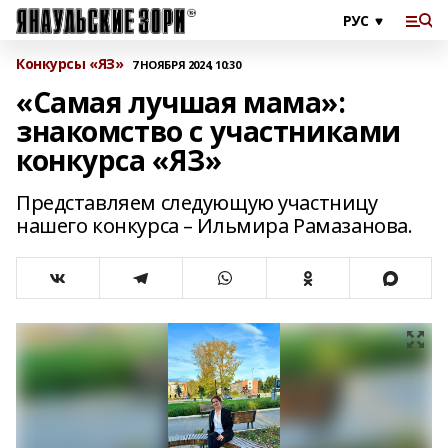
Конкурсы «ЯЗ»
7 НОЯБРЯ 2024, 10:30
«Самая лучшая мама»:
знакомство с участниками
конкурса «ЯЗ»
Представляем следующую участницу
нашего конкурса – Ильмира Рамазанова.