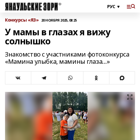
Конкурсы «ЯЗ»
20 НОЯБРЯ 2025, 08:25
У мамы в глазах я вижу
солнышко
Знакомство с участниками фотоконкурса
«Мамина улыбка, мамины глаза…»