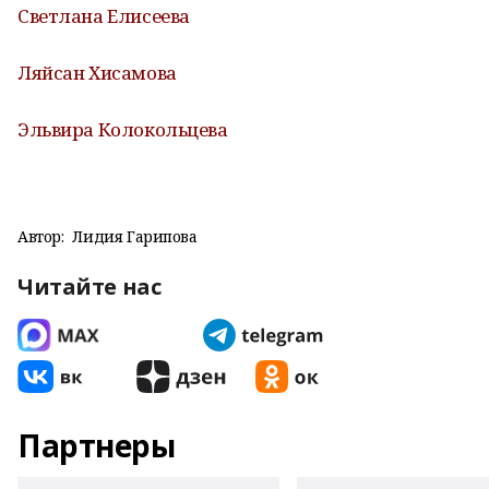
Светлана Елисеева
Ляйсан Хисамова
Эльвира Колокольцева
Автор:
Лидия Гарипова
Читайте нас
Партнеры