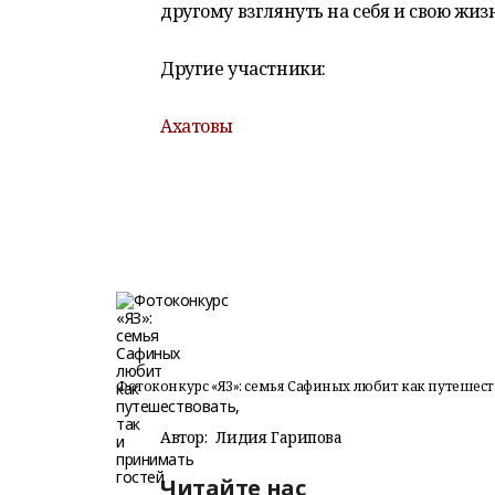
другому взглянуть на себя и свою жиз
Другие участники:
Ахатовы
Фотоконкурс «ЯЗ»: семья Сафиных любит как путешеств
Автор:
Лидия Гарипова
Читайте нас