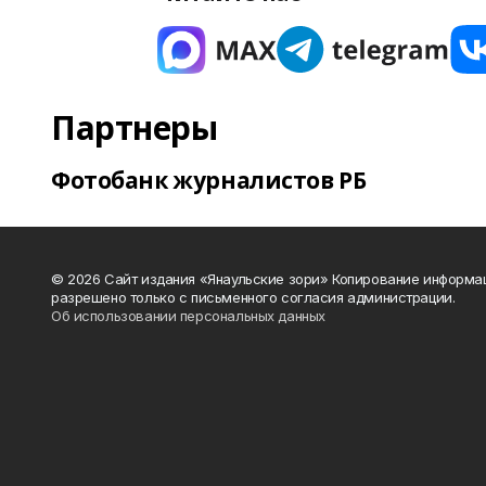
Партнеры
Фотобанк журналистов РБ
© 2026 Сайт издания «Янаульские зори» Копирование информа
разрешено только с письменного согласия администрации.
Об использовании персональных данных