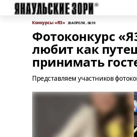
Конкурсы «ЯЗ»
20 АПРЕЛЯ , 06:10
Фотоконкурс «Я
любит как путеш
принимать гост
Представляем участников фотоко