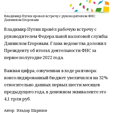
Владимир Путин провел встречу с руководителем ФНС
Даниилом Егоровым
Владимир Путин провёл рабочую встречу с
руководителем Федеральной налоговой службы
Даниилом Егоровым. Глава ведомства доложил
Президенту об итогах деятельности ФНС за
первое полугодие 2022 года.
Важная цифра, озвученная в ходе разговора:
консолидированный бюджет увеличился на 32%
относительно данных первых шести месяцев
предыдущего года, в денежном эквиваленте это
4,1 трлн руб.
Автор:
Ильдар Шарипов