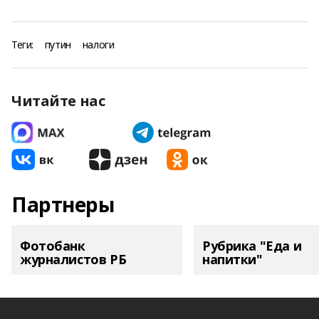
Теги:
путин
налоги
Читайте нас
Партнеры
Фотобанк
Рубрика "Еда и
журналистов РБ
напитки"