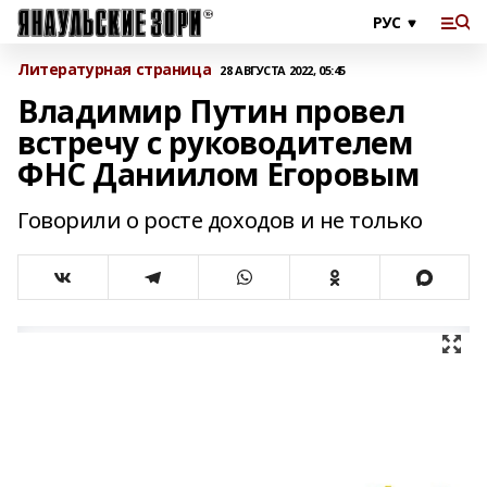
Литературная страница
28 АВГУСТА 2022, 05:45
Владимир Путин провел
встречу с руководителем
ФНС Даниилом Егоровым
Говорили о росте доходов и не только