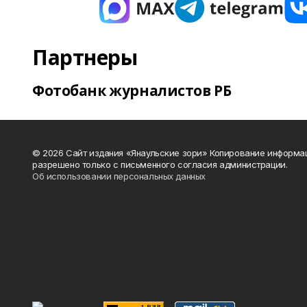
Партнеры
Фотобанк журналистов РБ
© 2026 Сайт издания «Янаульские зори» Копирование информа
разрешено только с письменного согласия администрации.
Об использовании персональных данных