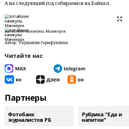
А на следующий год собираемся на Байкал.
Алтайские каникулы. Манжерок
Автор:
Раушания Гарифуллина
Читайте нас
Партнеры
Фотобанк
Рубрика "Еда и
журналистов РБ
напитки"