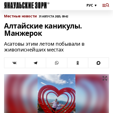
Местные новости
31 АВГУСТА 2025, 09:42
Алтайские каникулы.
Манжерок
Асатовы этим летом побывали в
живописнейших местах