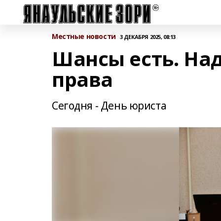
Местные новости
3 ДЕКАБРЯ 2025, 08:13
Шансы есть. Над
права
Сегодня - День юриста