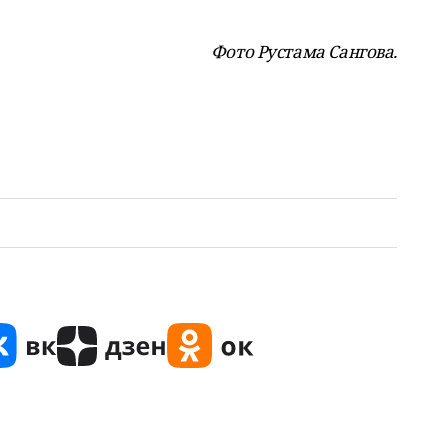
Фото Рустама Сангова.