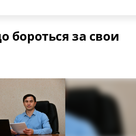
о бороться за свои