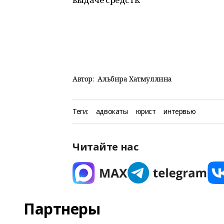
Автор:
Альбира Хатмуллина
Теги:
адвокаты
юрист
интервью
Читайте нас
Партнеры