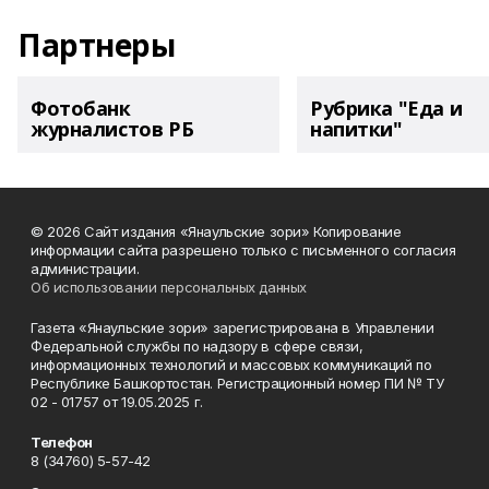
Партнеры
Фотобанк
Рубрика "Еда и
журналистов РБ
напитки"
© 2026 Сайт издания «Янаульские зори» Копирование
информации сайта разрешено только с письменного согласия
администрации.
Об использовании персональных данных
Газета «Янаульские зори» зарегистрирована в Управлении
Федеральной службы по надзору в сфере связи,
информационных технологий и массовых коммуникаций по
Республике Башкортостан. Регистрационный номер ПИ № ТУ
02 - 01757 от 19.05.2025 г.
Телефон
8 (34760) 5-57-42