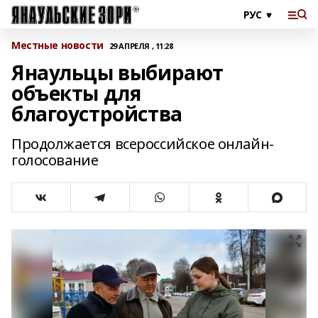
Местные новости
29 АПРЕЛЯ , 11:28
Янаульцы выбирают
объекты для
благоустройства
Продолжается всероссийское онлайн-
голосование