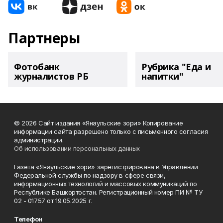
Партнеры
Фотобанк
Рубрика "Еда и
журналистов РБ
напитки"
© 2026 Сайт издания «Янаульские зори» Копирование
информации сайта разрешено только с письменного согласия
администрации.
Об использовании персональных данных
Газета «Янаульские зори» зарегистрирована в Управлении
Федеральной службы по надзору в сфере связи,
информационных технологий и массовых коммуникаций по
Республике Башкортостан. Регистрационный номер ПИ № ТУ
02 - 01757 от 19.05.2025 г.
Телефон