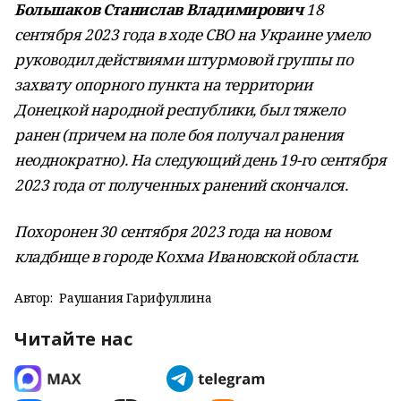
Большаков Станислав Владимирович
18
сентября 2023 года в ходе СВО на Украине умело
руководил действиями штурмовой группы по
захвату опорного пункта на территории
Донецкой народной республики, был тяжело
ранен (причем на поле боя получал ранения
неоднократно). На следующий день 19-го сентября
2023 года от полученных ранений скончался.
Похоронен 30 сентября 2023 года на новом
кладбище в городе Кохма Ивановской области.
Автор:
Раушания Гарифуллина
Читайте нас