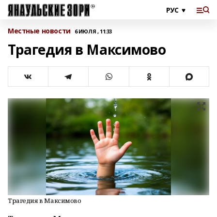
Местные новости
6 ИЮЛЯ , 11:33
Трагедия в Максимово
Трагедия в Максимово