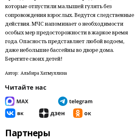
которые отпустили малышей гулять без
сопровождения взрослых. Ведутся следственные
действия. МЧС напоминает о необходимости
особых мер предосторожности в жаркое время
года. Опасность представляет любой водоем,
даже небольшие бассейны во дворе дома.
Берегите своих детей!
Автор:
Альбира Хатмуллина
Читайте нас
Партнеры