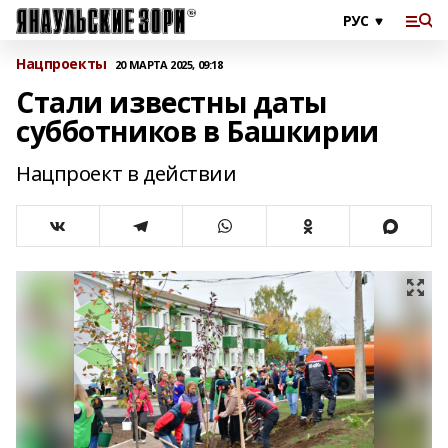
Нацпроекты
20 МАРТА 2025, 09:18
Стали известны даты
субботников в Башкирии
Нацпроект в действии