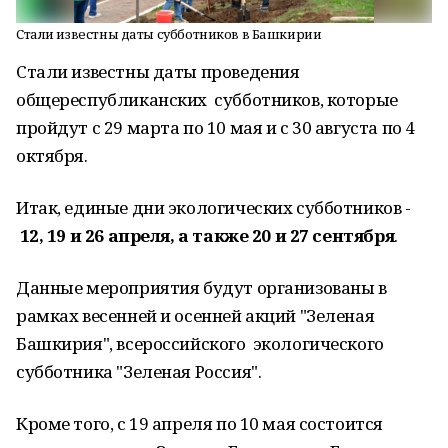
Стали известны даты субботников в Башкирии
Стали известны даты проведения
общереспубликанских субботников, которые
пройдут с 29 марта по 10 мая и с 30 августа по 4
октября.
Итак, единые дни экологических субботников -
12, 19 и 26 апреля, а также 20 и 27 сентября
.
Данные мероприятия будут организованы в
рамках весенней и осенней акций "Зеленая
Башкирия", всероссийского экологического
субботника "Зеленая Россия".
Кроме того, с 19 апреля по 10 мая состоится