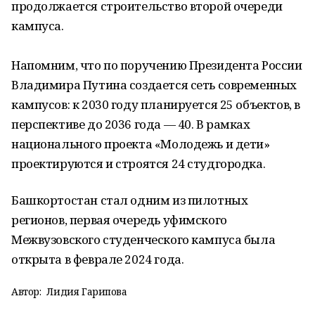
продолжается строительство второй очереди
кампуса.
Напомним, что по поручению Президента России
Владимира Путина создается сеть современных
кампусов: к 2030 году планируется 25 объектов, в
перспективе до 2036 года — 40. В рамках
национального проекта «Молодежь и дети»
проектируются и строятся 24 студгородка.
Башкортостан стал одним из пилотных
регионов, первая очередь уфимского
Межвузовского студенческого кампуса была
открыта в феврале 2024 года.
Автор:
Лидия Гарипова