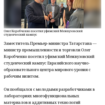
Олег Коробченко посетил уфимский Межвузовский
студенческий кампус
Заместитель Премьер‑министра Татарстана —
министр промышленности и торговли Олег
Коробченко посетил уфимский Межвузовский
студенческий кампус Евразийского научно-
образовательного центра мирового уровня с
рабочим визитом.
Он пообщался с молодыми разработчиками в
лабораториях многофункциональных
материалов и аддитивных технологий