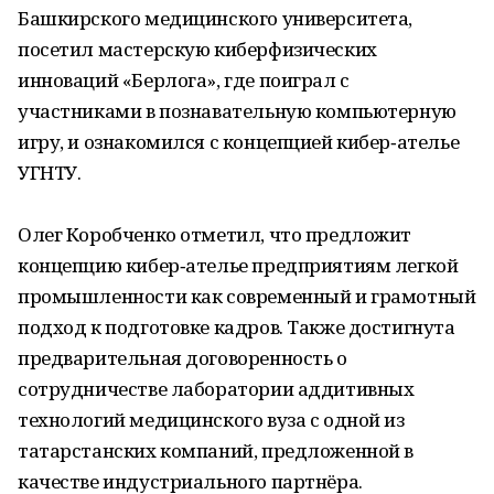
Башкирского медицинского университета,
посетил мастерскую киберфизических
инноваций «Берлога», где поиграл с
участниками в познавательную компьютерную
игру, и ознакомился с концепцией кибер‑ателье
УГНТУ.
Олег Коробченко отметил, что предложит
концепцию кибер‑ателье предприятиям легкой
промышленности как современный и грамотный
подход к подготовке кадров. Также достигнута
предварительная договоренность о
сотрудничестве лаборатории аддитивных
технологий медицинского вуза с одной из
татарстанских компаний, предложенной в
качестве индустриального партнёра.