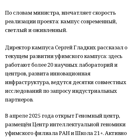
По словам министра, впечатляет скорость
реализации проекта: кампус современный,
светлый и оживленный.
Директор кампуса Сергей Гладких рассказал о
текущем развитии уфимского кампуса: здесь
работают более 20 научных лабораторий и
центров, развита инновационная
инфраструктура, ведутся десятки совместных
исследований по запросу индустриальных
партнеров.
В апреле 2025 года открыт Геномный центр,
размещён Центр интеллектуальной геномики
уфимского филиала РАН и Школа 21+. Активно