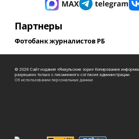
Партнеры
Фотобанк журналистов РБ
© 2026 Сайт издания «Янаульские зори» Копирование информа
разрешено только с письменного согласия администрации.
Об использовании персональных данных