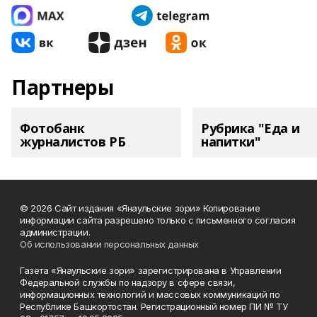
Партнеры
Фотобанк
Рубрика "Еда и
журналистов РБ
напитки"
© 2026 Сайт издания «Янаульские зори» Копирование
информации сайта разрешено только с письменного согласия
администрации.
Об использовании персональных данных
Газета «Янаульские зори» зарегистрирована в Управлении
Федеральной службы по надзору в сфере связи,
информационных технологий и массовых коммуникаций по
Республике Башкортостан. Регистрационный номер ПИ № ТУ