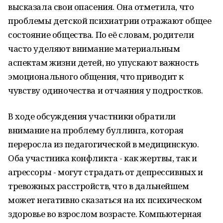
высказала свои опасения. Она отметила, что
проблемы детской психиатрии отражают общее
состояние общества. По её словам, родители
часто уделяют внимание материальным
аспектам жизни детей, но упускают важность
эмоционального общения, что приводит к
чувству одиночества и отчаяния у подростков.
В ходе обсуждения участники обратили
внимание на проблему буллинга, которая
переросла из педагогической в медицинскую.
Оба участника конфликта - как жертвы, так и
агрессоры - могут страдать от депрессивных и
тревожных расстройств, что в дальнейшем
может негативно сказаться на их психическом
здоровье во взрослом возрасте. Компьютерная