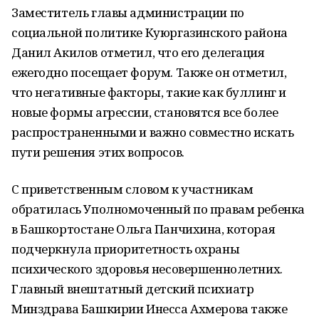
Заместитель главы администрации по
социальной политике Куюргазинского района
Данил Акилов отметил, что его делегация
ежегодно посещает форум. Также он отметил,
что негативные факторы, такие как буллинг и
новые формы агрессии, становятся все более
распространенными и важно совместно искать
пути решения этих вопросов.
С приветственным словом к участникам
обратилась Уполномоченный по правам ребенка
в Башкортостане Ольга Панчихина, которая
подчеркнула приоритетность охраны
психического здоровья несовершеннолетних.
Главный внештатный детский психиатр
Минздрава Башкирии Инесса Ахмерова также