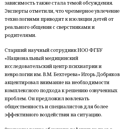
зависимость также стала темой обсуждения.
Эксперты отметили, что чрезмерное увлечение
технологиями приводит к изоляции детей от
реального общения с сверстниками и
родителями.
Старший научный сотрудник НОО ФГБУ
«Национальный медицинский
исследовательский центр психиатрии и
неврологии им. В.М. Бехтерева» Игорь Добряков
акцентировал внимание на необходимости
комплексного подхода к решению озвученных
проблем. Он предложил вовлекать
общественность и специалистов для более
эффективного воздействия на ситуацию.