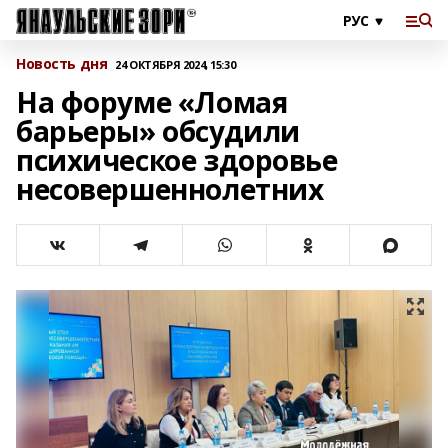
Новость дня
24 ОКТЯБРЯ 2024, 15:30
На форуме «Ломая
барьеры» обсудили
психическое здоровье
несовершеннолетних