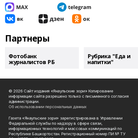
Партнеры
Фотобанк
Рубрика "Еда и
журналистов РБ
напитки"
© 2026 Сайт издания «Янаульские зори» Копирование
информации сайта разрешено только с письменного согласия
администрации.
Об использовании персональных данных
Газета «Янаульские зори» зарегистрирована в Управлении
Федеральной службы по надзору в сфере связи,
информационных технологий и массовых коммуникаций по
Республике Башкортостан. Регистрационный номер ПИ № ТУ