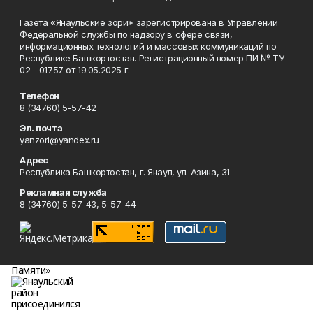
Газета «Янаульские зори» зарегистрирована в Управлении
Федеральной службы по надзору в сфере связи,
информационных технологий и массовых коммуникаций по
Республике Башкортостан. Регистрационный номер ПИ № ТУ
02 - 01757 от 19.05.2025 г.
Телефон
8 (34760) 5-57-42
Эл. почта
yanzori@yandex.ru
Адрес
Республика Башкортостан, г. Янаул, ул. Азина, 31
Рекламная служба
8 (34760) 5-57-43, 5-57-44