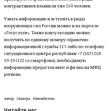
контрактников изъявили уже 150 человек.
Узнать информацию и вступить в ряды
вооруженных сил России можно и на портале
«Госуслуги». Также консультацию можно
получить по единому номеру справочно-
информационной службы 117 либо по телефону
ситуационного центра республики +7 (347) 218-
19-19 (122 со смартфона), необходимую
информацию предоставляют и филиалы МФЦ
региона.
Автор:
Эльвера Ишембетова
Читайте нас