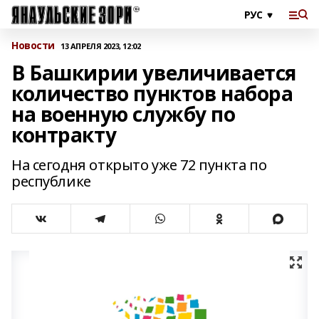
Новости
13 АПРЕЛЯ 2023, 12:02
В Башкирии увеличивается
количество пунктов набора
на военную службу по
контракту
На сегодня открыто уже 72 пункта по
республике