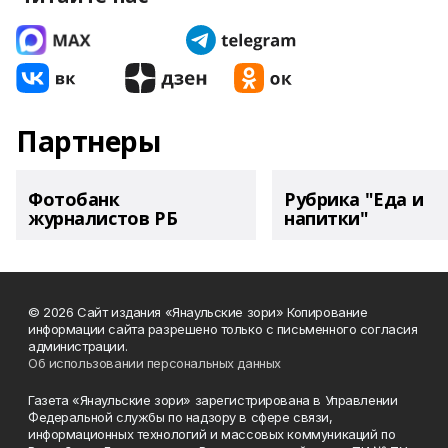
Партнеры
Фотобанк
Рубрика "Еда и
журналистов РБ
напитки"
© 2026 Сайт издания «Янаульские зори» Копирование
информации сайта разрешено только с письменного согласия
администрации.
Об использовании персональных данных
Газета «Янаульские зори» зарегистрирована в Управлении
Федеральной службы по надзору в сфере связи,
информационных технологий и массовых коммуникаций по