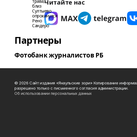
Читайте нас
Партнеры
Фотобанк журналистов РБ
© 2026 Сайт издания «Янаульские зори» Копирование информа
разрешено только с письменного согласия администрации.
Об использовании персональных данных