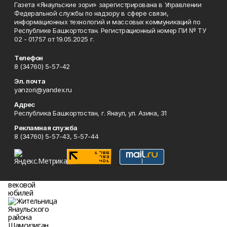
Газета «Янаульские зори» зарегистрирована в Управлении
Федеральной службы по надзору в сфере связи,
информационных технологий и массовых коммуникаций по
Республике Башкортостан. Регистрационный номер ПИ № ТУ
02 - 01757 от 19.05.2025 г.
Телефон
8 (34760) 5-57-42
Эл. почта
yanzori@yandex.ru
Адрес
Республика Башкортостан, г. Янаул, ул. Азина, 31
Рекламная служба
8 (34760) 5-57-43, 5-57-44