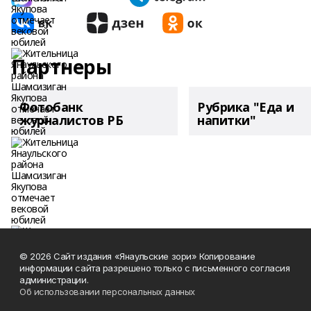
Партнеры
Фотобанк
Рубрика "Еда и
журналистов РБ
напитки"
© 2026 Сайт издания «Янаульские зори» Копирование
информации сайта разрешено только с письменного согласия
администрации.
Об использовании персональных данных