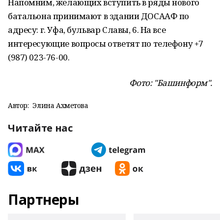
Напомним, желающих вступить в ряды нового
батальона принимают в здании ДОСААФ по
адресу: г. Уфа, бульвар Славы, 6. На все
интересующие вопросы ответят по телефону +7
(987) 023-76-00.
Фото: "Башинформ".
Автор:
Элина Ахметова
Читайте нас
Партнеры