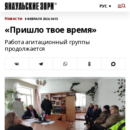
Новости
8 ФЕВРАЛЯ 2024, 04:15
«Пришло твое время»
Работа агитационный группы
продолжается