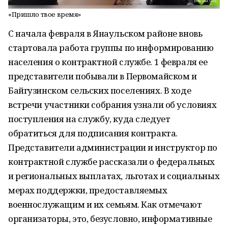
«Пришло твое время»
С начала февраля в Янаульском районе вновь
стартовала работа группы по информированию
населения о контрактной службе. 1 февраля ее
представители побывали в Первомайском и
Байгузинском сельских поселениях. В ходе
встречи участники собрания узнали об условиях
поступления на службу, куда следует
обратиться для подписания контракта.
Представители администрации и инструктор по
контрактной службе рассказали о федеральных
и региональных выплатах, льготах и социальных
мерах поддержки, предоставляемых
военнослужащим и их семьям. Как отмечают
организаторы, это, безусловно, информативные