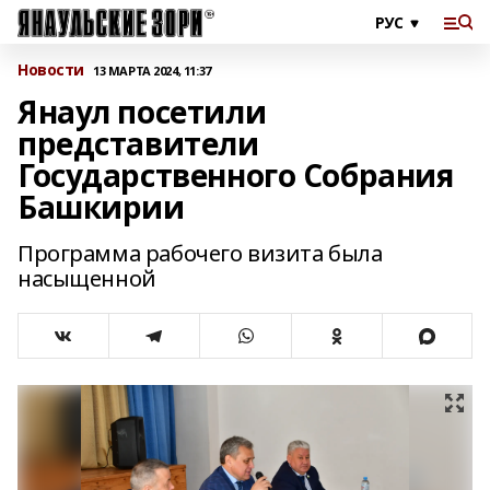
Новости
13 МАРТА 2024, 11:37
Янаул посетили
представители
Государственного Собрания
Башкирии
Программа рабочего визита была
насыщенной