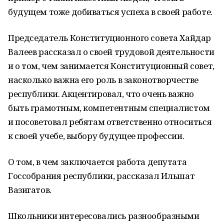
будущем тоже добиваться успеха в своей работе.
Председатель Конституционного совета Хайдар
Валеев рассказал о своей трудовой деятельности
и о том, чем занимается Конституционный совет,
насколько важна его роль в законотворчестве
республики. Акцентировал, что очень важно
быть грамотным, компетентным специалистом
и посоветовал ребятам ответственно относиться
к своей учебе, выбору будущее профессии.
О том, в чем заключается работа депутата
Госсобрания республики, рассказал Ильшат
Вазигатов.
Школьники интересовались разнообразными