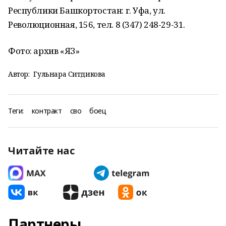
Республики Башкортостан: г. Уфа, ул.
Революционная, 156, тел. 8 (347) 248-29-31.
Фото: архив «ЯЗ»
Автор:
Гульнара Ситдикова
Теги:
контракт
сво
боец
Читайте нас
Партнеры