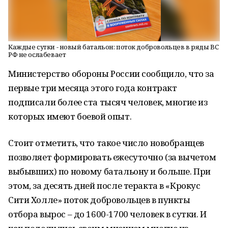
Каждые сутки - новый батальон: поток добровольцев в ряды ВС
РФ не ослабевает
Министерство обороны России сообщило, что за
первые три месяца этого года контракт
подписали более ста тысяч человек, многие из
которых имеют боевой опыт.
Стоит отметить, что такое число новобранцев
позволяет формировать ежесуточно (за вычетом
выбывших) по новому батальону и больше. При
этом, за десять дней после теракта в «Крокус
Сити Холле» поток добровольцев в пункты
отбора вырос – до 1600-1700 человек в сутки. И