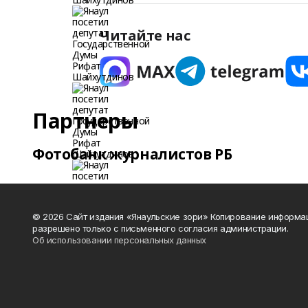
Читайте нас
Партнеры
Фотобанк журналистов РБ
© 2026 Сайт издания «Янаульские зори» Копирование информа
разрешено только с письменного согласия администрации.
Об использовании персональных данных