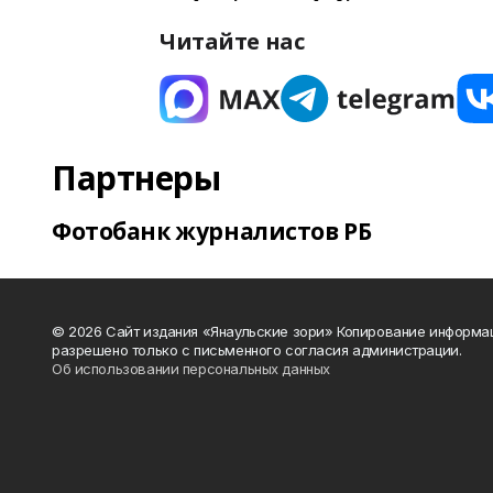
Читайте нас
Партнеры
Фотобанк журналистов РБ
© 2026 Сайт издания «Янаульские зори» Копирование информа
разрешено только с письменного согласия администрации.
Об использовании персональных данных