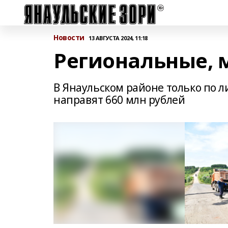
Новости
13 АВГУСТА 2024, 11:18
Региональные, 
В Янаульском районе только по 
направят 660 млн рублей