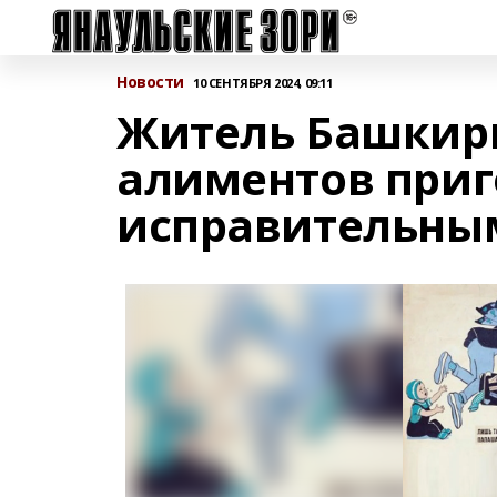
Новости
10 СЕНТЯБРЯ 2024, 09:11
Житель Башкири
алиментов приг
исправительны