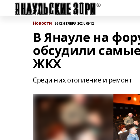
Новости
26 СЕНТЯБРЯ 2024, 09:12
В Янауле на фо
обсудили самые
ЖКХ
Среди них отопление и ремонт