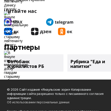
Читайте нас
Партнеры
Фотобанк
Рубрика "Еда и
журналистов РБ
напитки"
© 2026 Сайт издания «Янаульские зори» Копирование
информации сайта разрешено только с письменного согласия
администрации.
Об использовании персональных данных