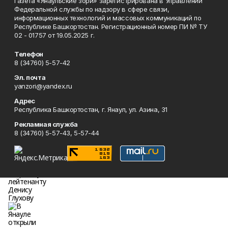
Газета «Янаульские зори» зарегистрирована в Управлении
Федеральной службы по надзору в сфере связи,
информационных технологий и массовых коммуникаций по
Республике Башкортостан. Регистрационный номер ПИ № ТУ
02 - 01757 от 19.05.2025 г.
Телефон
8 (34760) 5-57-42
Эл. почта
yanzori@yandex.ru
Адрес
Республика Башкортостан, г. Янаул, ул. Азина, 31
Рекламная служба
8 (34760) 5-57-43, 5-57-44