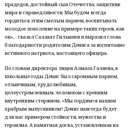
прадедов, достойный сын Отечества, защитник
мира и справедливости. Мы будем всегда
гордиться этим смелым парнем, воспитывать
молодое поколение на примере таких героев, как
он», - сказал Салават Гильмиев и выразил слова
благодарности родителям Дениса за воспитание
истинного патриота, настоящего офицера.
По словам директора лицея Алмаза Галиева, в
школьные годы Денис был скромным парнем,
отзывчивым, трудолюбивым,
целеустремленным, человеком с крепким
внутренним стержнем. «Мы гордимся нашим
храбрым выпускником! Денис навсегда будет
для нас примером стойкости, мужества и
героизма. А памятная доска, установленная на