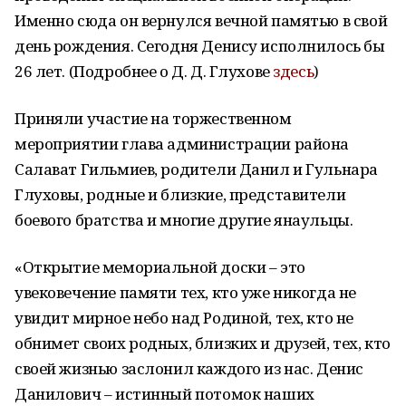
Именно сюда он вернулся вечной памятью в свой
день рождения. Сегодня Денису исполнилось бы
26 лет. (Подробнее о Д. Д. Глухове
здесь
)
Приняли участие на торжественном
мероприятии глава администрации района
Салават Гильмиев, родители Данил и Гульнара
Глуховы, родные и близкие, представители
боевого братства и многие другие янаульцы.
«Открытие мемориальной доски – это
увековечение памяти тех, кто уже никогда не
увидит мирное небо над Родиной, тех, кто не
обнимет своих родных, близких и друзей, тех, кто
своей жизнью заслонил каждого из нас. Денис
Данилович – истинный потомок наших