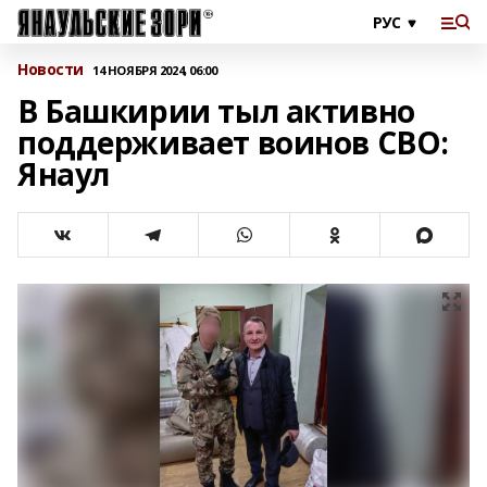
Новости
14 НОЯБРЯ 2024, 06:00
В Башкирии тыл активно
поддерживает воинов СВО:
Янаул