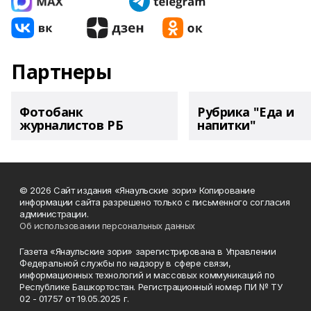
Партнеры
Фотобанк
Рубрика "Еда и
журналистов РБ
напитки"
© 2026 Сайт издания «Янаульские зори» Копирование
информации сайта разрешено только с письменного согласия
администрации.
Об использовании персональных данных
Газета «Янаульские зори» зарегистрирована в Управлении
Федеральной службы по надзору в сфере связи,
информационных технологий и массовых коммуникаций по
Республике Башкортостан. Регистрационный номер ПИ № ТУ
02 - 01757 от 19.05.2025 г.