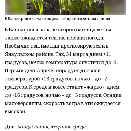
В Башкирии в начале апреля ожидается летняя погода
В Башкирии в начале второго месяца весны
также ожидается теплая и ясная погода.
Необычно теплые дни прогнозируются и в
Янаульском районе. Так, 31 марта днем +11
градусов, ночью температура опустится до -3.
Первый день апреля порадует дневной
температурой +13 градусов, ночью – до +2
градусов. К среде и вовсе станет «жарко»: днем
до +16 градусов, ночью – до +3 градусов. Осадки
маловероятны, скорость ветра в эти ожидается
высокой.
Дни:
понедельник, вторник, среда