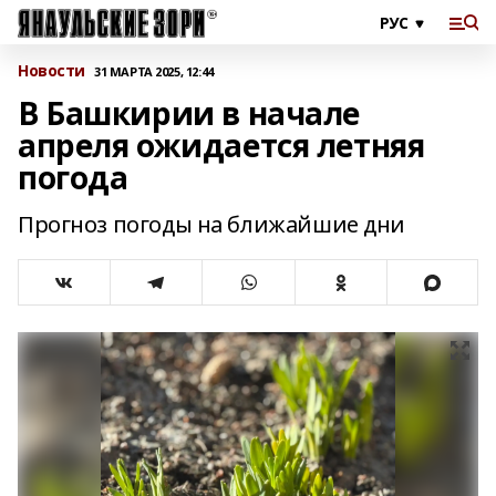
Новости
31 МАРТА 2025, 12:44
В Башкирии в начале
апреля ожидается летняя
погода
Прогноз погоды на ближайшие дни