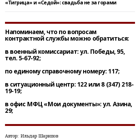
«Тигрица» и «Седой»: свадьба не за горами
Напоминаем, что по вопросам
контрактной службы можно обратиться:
в военный комиссариат: ул. Победы, 95,
тел. 5-67-92;
по единому справочному номеру: 117;
в ситуационный центр: 122 или 8 (347) 218-
19-19;
в офис МФЦ «Мои документы»: ул. Азина,
29;
Автор:
Ильдар Шарипов