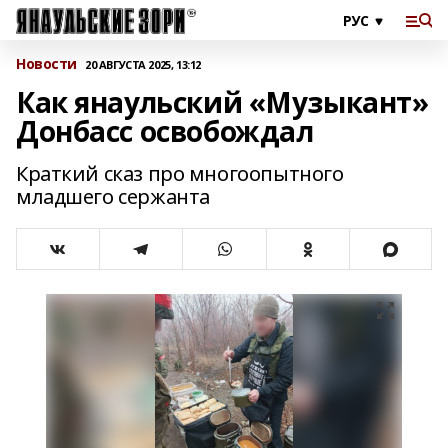
Новости
20 АВГУСТА 2025, 13:12
Как янаульский «Музыкант»
Донбасс освобождал
Краткий сказ про многоопытного
младшего сержанта