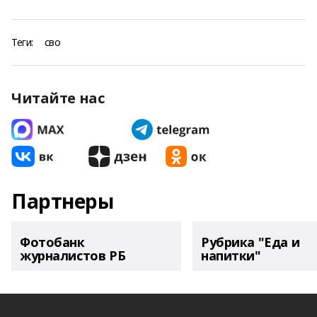
Теги:
сво
Читайте нас
Партнеры
Фотобанк
Рубрика "Еда и
журналистов РБ
напитки"