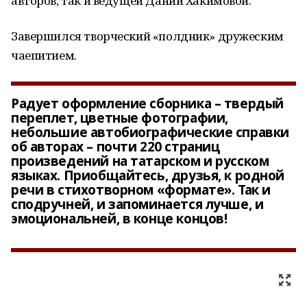
авторов, так и ведущей Дании Хакимовой.
Завершился творческий «полдник» дружеским
чаепитием.
Радует оформление сборника – твердый
переплет, цветные фотографии,
небольшие автобиографические справки
об авторах – почти 220 страниц
произведений на татарском и русском
языках. Приобщайтесь, друзья, к родной
речи в стихотворном «формате». Так и
сподручней, и запоминается лучше, и
эмоциональней, в конце концов!