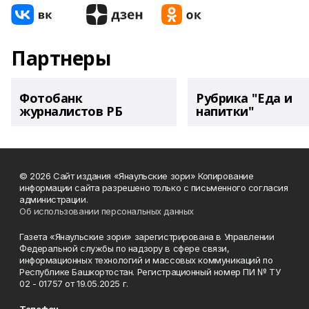
Партнеры
Фотобанк
Рубрика "Еда и
журналистов РБ
напитки"
© 2026 Сайт издания «Янаульские зори» Копирование
информации сайта разрешено только с письменного согласия
администрации.
Об использовании персональных данных
Газета «Янаульские зори» зарегистрирована в Управлении
Федеральной службы по надзору в сфере связи,
информационных технологий и массовых коммуникаций по
Республике Башкортостан. Регистрационный номер ПИ № ТУ
02 - 01757 от 19.05.2025 г.