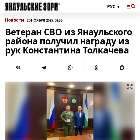
Новости
20 НОЯБРЯ 2025, 02:55
Ветеран СВО из Янаульского
района получил награду из
рук Константина Толкачева