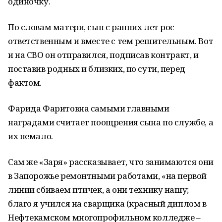
одиночку.
По словам матери, сын с ранних лет рос
ответственным и вместе с тем решительным. Вот
и на СВО он отправился, подписав контракт, и
поставив родных и близких, по сути, перед
фактом.
Фарида Фаритовна самыми главными
наградами считает поощрения сына по службе, а
их немало.
Сам же «Заря» рассказывает, что занимаются они
в Запорожье ремонтными работами, «на первой
линии сбиваем птичек, а они технику нашу;
благо я учился на сварщика (красный диплом в
Нефтекамском многопрофильном колледже –