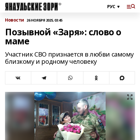
Новости
26 НОЯБРЯ 2025, 03:45
Позывной «Заря»: слово о
маме
Участник СВО признается в любви самому
близкому и родному человеку