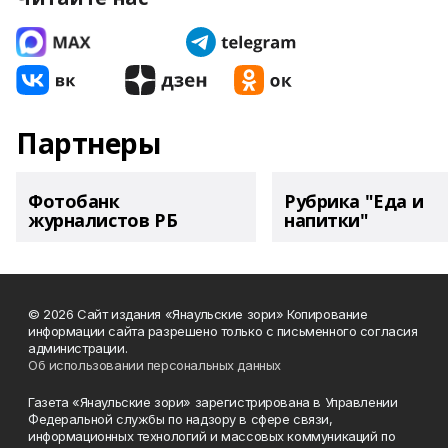
Партнеры
Фотобанк
Рубрика "Еда и
журналистов РБ
напитки"
© 2026 Сайт издания «Янаульские зори» Копирование
информации сайта разрешено только с письменного согласия
администрации.
Об использовании персональных данных
Газета «Янаульские зори» зарегистрирована в Управлении
Федеральной службы по надзору в сфере связи,
информационных технологий и массовых коммуникаций по