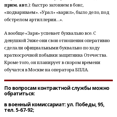
прим. авт.
): быстро загоняем в бокс,
«подвариваем». «Урал» «варил», было дело, под
обстрелом артиллерии…».
А вообще «Заря» успевает буквально все. С
девушкой Энже они свои отношения оперативно
сделали официальными буквально по ходу
краткосрочной побывки защитника Отечества.
Кроме того, он планирует в скором времени
обучатся в Москве на оператора БПЛА.
По вопросам контрактной службы можно
обратиться:
в военный комиссариат: ул. Победы, 95,
тел. 5-67-92;