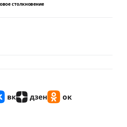
овое столкновение